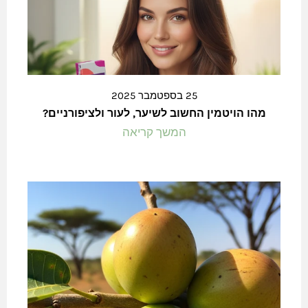
25 בספטמבר 2025
מהו הויטמין החשוב לשיער, לעור ולציפורניים?
המשך קריאה