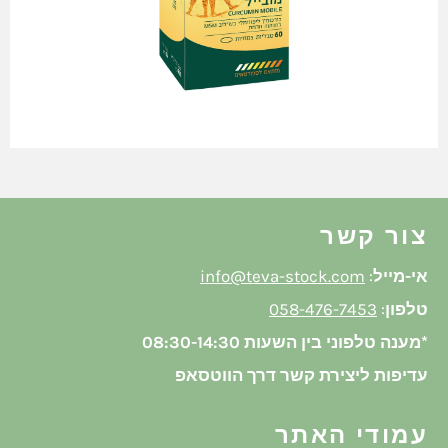
צור קשר
אי-מייל
:
info@teva-stock.com
טלפון
:
058-476-7453
*מענה טלפוני בין השעות 08:30-14:30
עדיפות ליצירת קשר דרך הווטסאפ
עמודי האתר