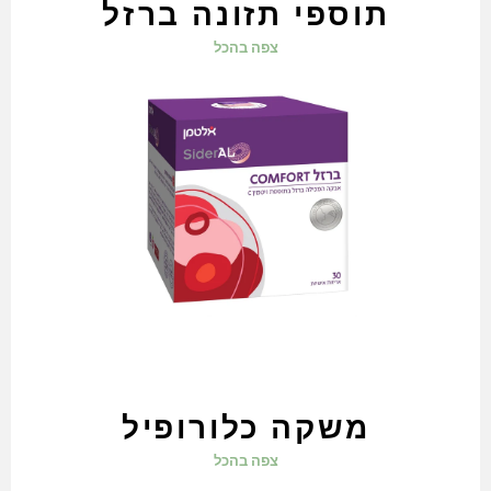
תוספי תזונה ברזל
צפה בהכל
משקה כלורופיל
צפה בהכל