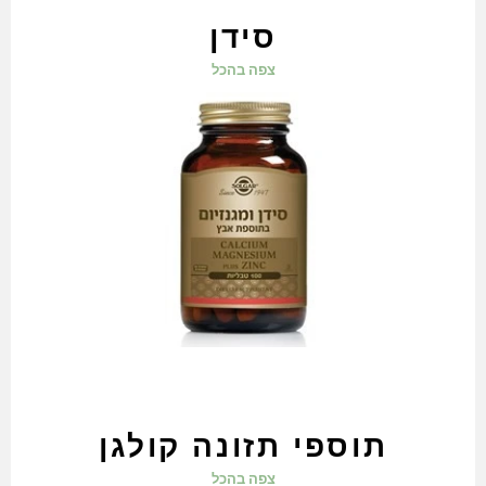
סידן
צפה בהכל
תוספי תזונה קולגן
צפה בהכל