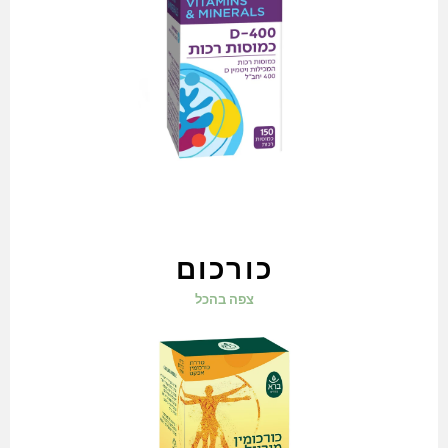
כורכום
צפה בהכל