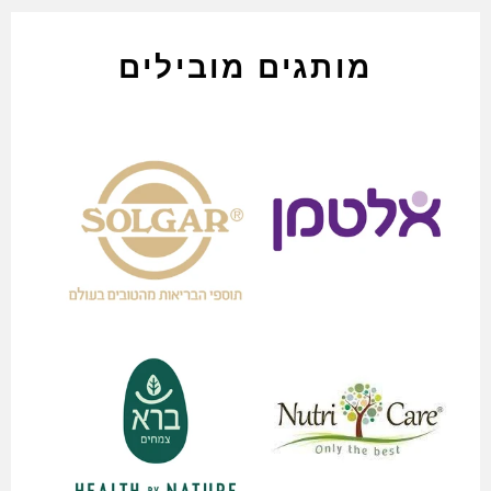
מותגים מובילים