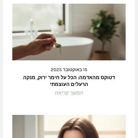
15 באוקטובר 2025
דטוקס מהאדמה: הכל על חימר ירוק, מנקה
הרעלים העוצמתי
המשך קריאה