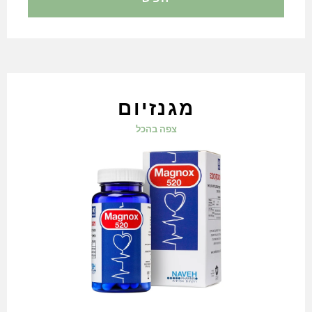
מגנזיום
צפה בהכל