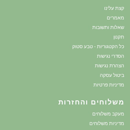
קצת עלינו
מאמרים
שאלות ותשובות
תקנון
כל הקטגוריות - טבע סטוק
הסדרי נגישות
הצהרת נגישות
ביטול עסקה
מדיניות פרטיות
משלוחים והחזרות
מעקב משלוחים
מדיניות משלוחים