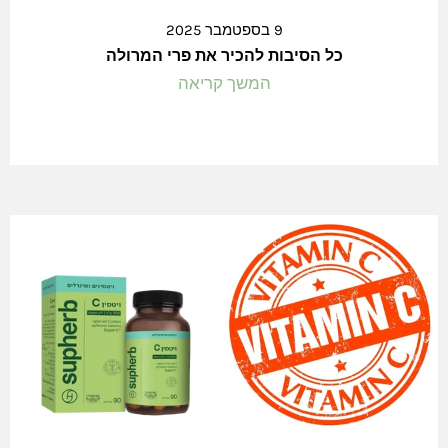
9 בספטמבר 2025
כל הסיבות להכיר את פרי המרולה
המשך קריאה