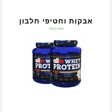
אבקות וחטיפי חלבון
צפה בהכל