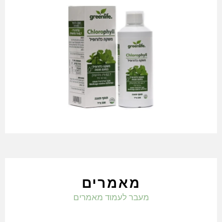
מאמרים
מעבר לעמוד מאמרים