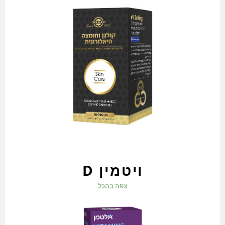
ויטמין D
צפה בהכל