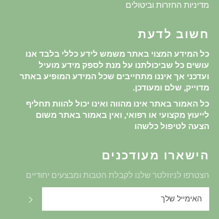
מדיניות החזרות וביטולים
חשוב לדעת
כל המידע המצוי באתר משמש לידע כללי בלבד אנו
עושים כל שביכולתנו על מנת לספק מידע מועיל
ועדכני אך איננו מתחייבים שכל המידע המופיע באתר
מדוייק, שלם ומעודכן.
כל האמור באתר אינו מהווה ואינו יכול להוות תחליף
לייעוץ מקצועי או רפואי, ואין באמור באתר משום
הצעה לטיפול כלשהו
הישארו מעודכנים
הצטרפו לניוזלטר שלנו לקבלת הטבות ומבצעים יחודיים
שלח