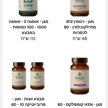
מגן - ויטמין B12
מגן - אומגה 3 - אומגה
מתילקובלמין - 90
1000 - 100 כמוסות -
לכסניות
במבצע
מחיר
מחיר
48 ש"ח
115 ש"ח
מלא
מלא
מבצע זוגות - מגן -
מגן - HSN קומפלקס - 60
פרוביוטיקה 10 - 60