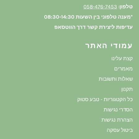
טלפון
:
058-476-7453
*מענה טלפוני בין השעות 08:30-14:30
עדיפות ליצירת קשר דרך הווטסאפ
עמודי האתר
קצת עלינו
מאמרים
שאלות ותשובות
תקנון
כל הקטגוריות - טבע סטוק
הסדרי נגישות
הצהרת נגישות
ביטול עסקה