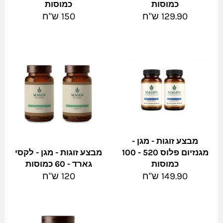
כמוסות
כמוסות
מחיר
מחיר
129.90 ש"ח
150 ש"ח
מלא
מלא
מבצע זוגות - מגן -
מגנזיום פלוס 520 - 100
מבצע זוגות - מגן - לקסי
כמוסות
גארד - 60 כמוסות
מחיר
מחיר
149.90 ש"ח
120 ש"ח
מלא
מלא