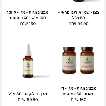
מגן - שמן אורגנו פראי -
מבצע זוגות - מגן - קיו10
50 מ"ל
100 מ"ג - 60 כמוסות
מחיר
מחיר
94.90 ש"ח
160 ש"ח
מלא
מלא
מבצע זוגות - מגן - די
מאנוז - 60 כמוסות
מגן - ר.ל.ק.ס - 30 מ"ל
מחיר
מחיר
160 ש"ח
59.90 ש"ח
מלא
מלא