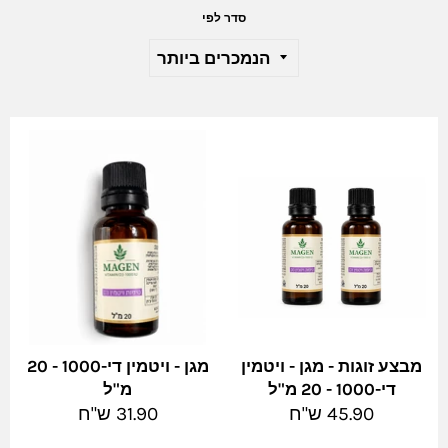
סדר לפי
מבצע זוגות - מגן - ויטמין
מגן - ויטמין די-1000 - 20
די-1000 - 20 מ"ל
מ"ל
מחיר
מחיר
45.90 ש"ח
31.90 ש"ח
מלא
מלא