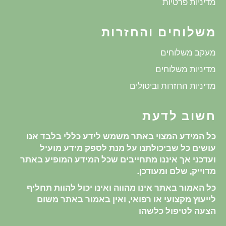
מדיניות פרטיות
משלוחים והחזרות
מעקב משלוחים
מדיניות משלוחים
מדיניות החזרות וביטולים
חשוב לדעת
כל המידע המצוי באתר משמש לידע כללי בלבד אנו
עושים כל שביכולתנו על מנת לספק מידע מועיל
ועדכני אך איננו מתחייבים שכל המידע המופיע באתר
מדוייק, שלם ומעודכן.
כל האמור באתר אינו מהווה ואינו יכול להוות תחליף
לייעוץ מקצועי או רפואי, ואין באמור באתר משום
הצעה לטיפול כלשהו