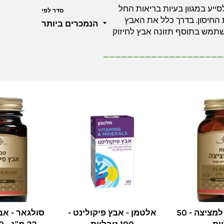
ייע במגוון בעיות בריאות החל
סדר לפי
 החיסון. בדרך כלל את האבץ
שתמש בתוסף תזונה אבץ לחיזוק
____________________
סולגאר - אבץ למציצה - 50
אלטמן - אבץ פיקולינט -
סולגאר - אב