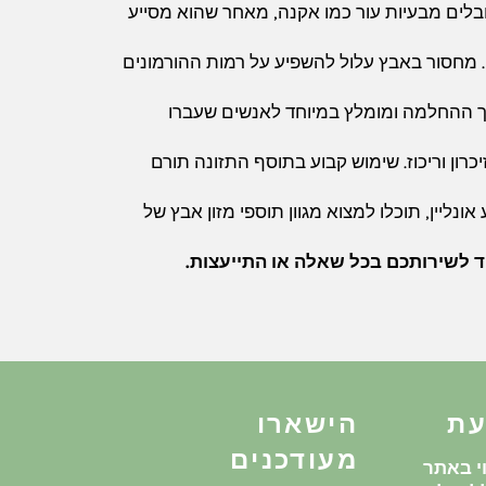
בלים מבעיות עור כמו אקנה, מאחר שהוא מסייע
. מחסור באבץ עלול להשפיע על רמות ההורמונים
ליך ההחלמה ומומלץ במיוחד לאנשים שעברו
ון וריכוז. שימוש קבוע בתוסף התזונה תורם
ליין, תוכלו למצוא מגוון תוספי מזון אבץ של
ד לשירותכם בכל שאלה או התייעצות.
עת
הישארו
מעודכנים
י באתר