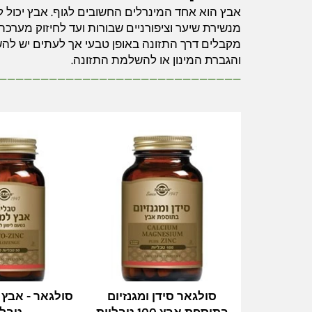
אבץ הוא אחד המינרלים החשובים לגוף. אבץ יכול לס
מנשירת שיער וציפורניים שבורות ועד לחיזוק מערכת
מקבלים דרך התזונה באופן טבעי אך לעתים יש לה
והגברת המינון או להשלמת התזונה.
_____________________________
סולגאר סידן ומגנזיום