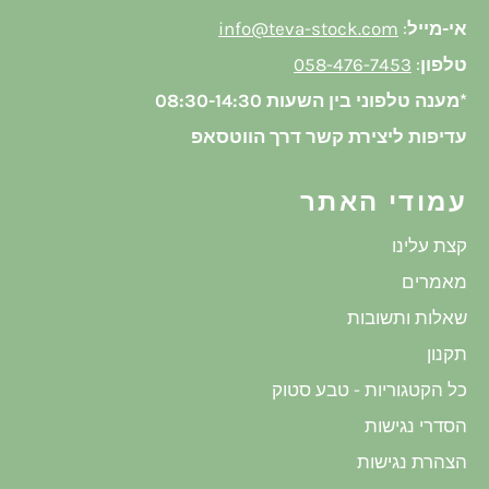
אי-מייל
:
info@teva-stock.com
טלפון
:
058-476-7453
*מענה טלפוני בין השעות 08:30-14:30
עדיפות ליצירת קשר דרך הווטסאפ
עמודי האתר
קצת עלינו
מאמרים
שאלות ותשובות
תקנון
כל הקטגוריות - טבע סטוק
הסדרי נגישות
הצהרת נגישות