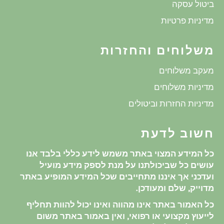
ביטול עסקה
מדיניות פרטיות
משלוחים והחזרות
מעקב משלוחים
מדיניות משלוחים
מדיניות החזרות וביטולים
חשוב לדעת
כל המידע המצוי באתר משמש לידע כללי בלבד אנו
עושים כל שביכולתנו על מנת לספק מידע מועיל
ועדכני אך איננו מתחייבים שכל המידע המופיע באתר
מדוייק, שלם ומעודכן.
כל האמור באתר אינו מהווה ואינו יכול להוות תחליף
לייעוץ מקצועי או רפואי, ואין באמור באתר משום