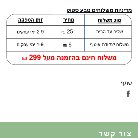
מדיניות משלוחים טבע סטוק
שתף
שתף
בפייסבוק
צור קשר