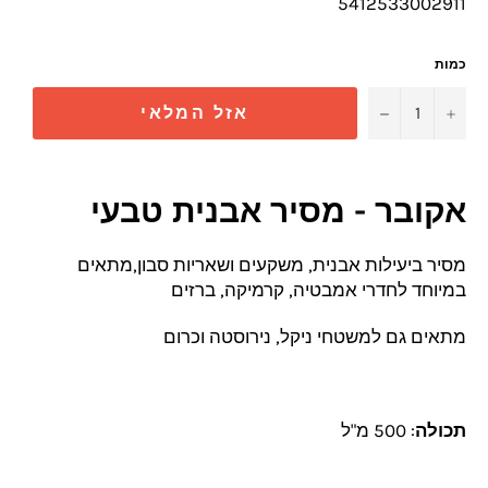
5412533002911
כמות
−
+
אזל המלאי
אקובר - מסיר אבנית טבעי
מסיר ביעילות אבנית, משקעים ושאריות סבון,מתאים
במיוחד לחדרי אמבטיה, קרמיקה, ברזים
מתאים גם למשטחי ניקל, נירוסטה וכרום
תכולה
: 500 מ"ל