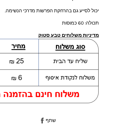
יכול לסייע גם בהרחקת הפרשות מדרכי הנשימה.
תכולה: 60 כמוסות
מדיניות משלוחים טבע סטוק
שתף
שתף
בפייסבוק