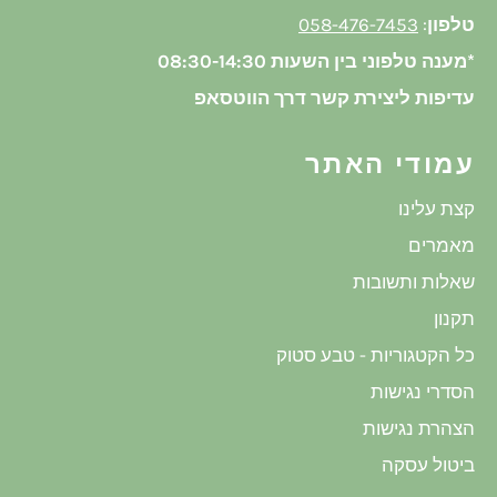
טלפון
:
058-476-7453
*מענה טלפוני בין השעות 08:30-14:30
עדיפות ליצירת קשר דרך הווטסאפ
עמודי האתר
קצת עלינו
מאמרים
שאלות ותשובות
תקנון
כל הקטגוריות - טבע סטוק
הסדרי נגישות
הצהרת נגישות
ביטול עסקה