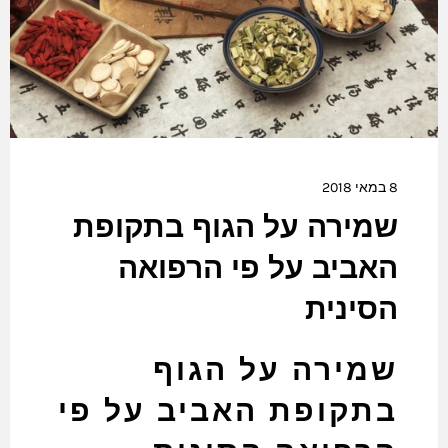
8 במאי 2018
שמירה על הגוף בתקופת
האביב על פי הרפואה
הסינית
שמירה על הגוף
בתקופת האביב על פי