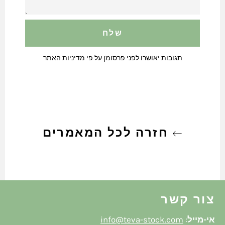
תגובות יאושרו לפני פרסומן על פי מדיניות האתר
חזרה לכל המאמרים
צור קשר
אי-מייל
:
info@teva-stock.com