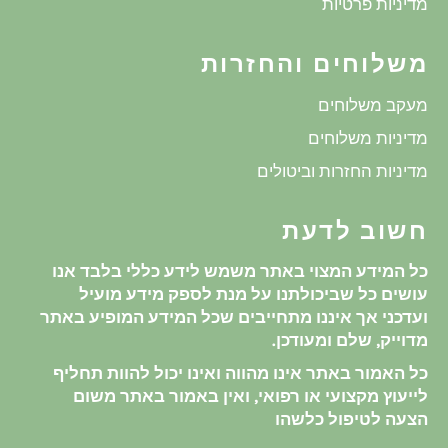
מדיניות פרטיות
משלוחים והחזרות
מעקב משלוחים
מדיניות משלוחים
מדיניות החזרות וביטולים
חשוב לדעת
כל המידע המצוי באתר משמש לידע כללי בלבד אנו
עושים כל שביכולתנו על מנת לספק מידע מועיל
ועדכני אך איננו מתחייבים שכל המידע המופיע באתר
מדוייק, שלם ומעודכן.
כל האמור באתר אינו מהווה ואינו יכול להוות תחליף
לייעוץ מקצועי או רפואי, ואין באמור באתר משום
הצעה לטיפול כלשהו