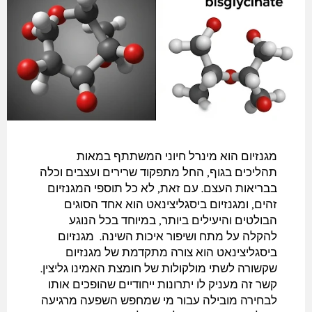
מגנזיום הוא מינרל חיוני המשתתף במאות
תהליכים בגוף, החל מתפקוד שרירים ועצבים וכלה
בבריאות העצם. עם זאת, לא כל תוספי המגנזיום
זהים, ומגנזיום ביסגליצינאט הוא אחד הסוגים
הבולטים והיעילים ביותר, במיוחד בכל הנוגע
להקלה על מתח ושיפור איכות השינה. מגנזיום
ביסגליצינאט הוא צורה מתקדמת של מגנזיום
שקשורה לשתי מולקולות של חומצת האמינו גליצין.
קשר זה מעניק לו יתרונות ייחודיים שהופכים אותו
לבחירה מובילה עבור מי שמחפש השפעה מרגיעה