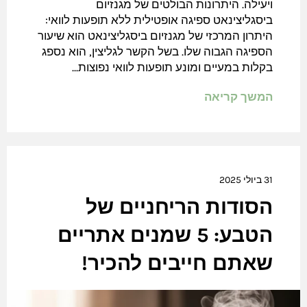
ויעילה. היתרונות הבולטים של מגנזיום
ביסגליצינאט ספיגה אופטילית ללא תופעות לוואי:
היתרון המרכזי של מגנזיום ביסגליצינאט הוא שיעור
הספיגה הגבוה שלו. בשל הקשר לגליצין, הוא נספג
בקלות במעיים ומונע תופעות לוואי נפוצות...
המשך קריאה
31 ביולי 2025
הסודות הריחניים של
הטבע: 5 שמנים אתריים
שאתם חייבים להכיר!