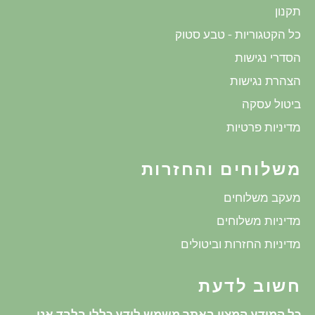
תקנון
כל הקטגוריות - טבע סטוק
הסדרי נגישות
הצהרת נגישות
ביטול עסקה
מדיניות פרטיות
משלוחים והחזרות
מעקב משלוחים
מדיניות משלוחים
מדיניות החזרות וביטולים
חשוב לדעת
כל המידע המצוי באתר משמש לידע כללי בלבד אנו