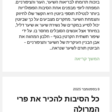
בזכות תרומתו לבריאות השיער, העור והציפורניים.
המפתח ליופי מבפנים אחת הסיבות הפופולריות
ביותר לנטילת תוספי ביוטין היא הקשר שלו לחיזוק
והצמחת השיער. מחקרים מצביעים על כך שביוטין
יכול לסייע במקרים של נשירת שיער או שיער דליל,
במיוחד אצל אנשים הסובלים מחסר בו. על ידי
שיפור תשתית הקרטין בגוף – חלבון המהווה את
אבן הבניין העיקרית של השיער והציפורניים –
הביוטין תורם לשיער שנראה...
המשך קריאה
9 בספטמבר 2025
כל הסיבות להכיר את פרי
המרולה