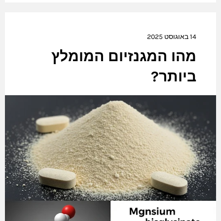
14 באוגוסט 2025
מהו המגנזיום המומלץ
ביותר?