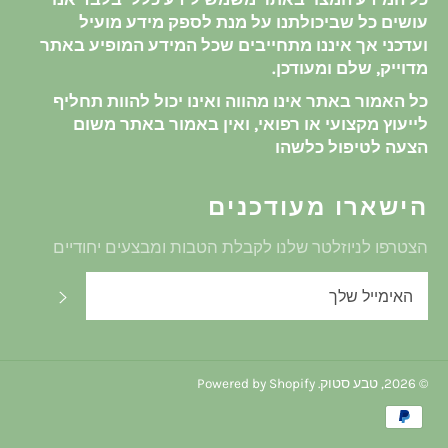
עושים כל שביכולתנו על מנת לספק מידע מועיל
ועדכני אך איננו מתחייבים שכל המידע המופיע באתר
מדוייק, שלם ומעודכן.
כל האמור באתר אינו מהווה ואינו יכול להוות תחליף
לייעוץ מקצועי או רפואי, ואין באמור באתר משום
הצעה לטיפול כלשהו
הישארו מעודכנים
הצטרפו לניוזלטר שלנו לקבלת הטבות ומבצעים יחודיים
שלח
© 2026,
טבע סטוק
. Powered by Shopify
שיטת
תשלום