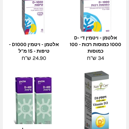
אלטמן - ויטמין די D-
1000 כמוסות רכות - 100
אלטמן - ויטמין D1000 -
כמוסות
טיפות - 15 מ"ל
מחיר
מחיר
34 ש"ח
24.90 ש"ח
מלא
מלא