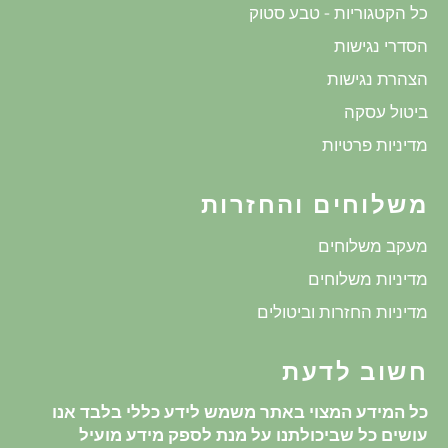
כל הקטגוריות - טבע סטוק
הסדרי נגישות
הצהרת נגישות
ביטול עסקה
מדיניות פרטיות
משלוחים והחזרות
מעקב משלוחים
מדיניות משלוחים
מדיניות החזרות וביטולים
חשוב לדעת
כל המידע המצוי באתר משמש לידע כללי בלבד אנו
עושים כל שביכולתנו על מנת לספק מידע מועיל