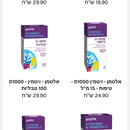
מחיר
מחיר
19.90 ש"ח
29.90 ש"ח
מלא
מלא
אלטמן - ויטמין D1000 -
אלטמן - ויטמין D1000 -
טיפות - 15 מ"ל
100 טבליות
מחיר
מחיר
24.90 ש"ח
29.90 ש"ח
מלא
מלא