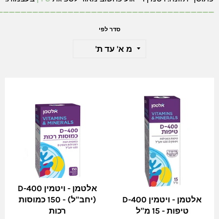
_____________________________________
סדר לפי
אלטמן - ויטמין D-400
אלטמן - ויטמין D-400
(יחב"ל) - 150 כמוסות
טיפות - 15 מ"ל
רכות