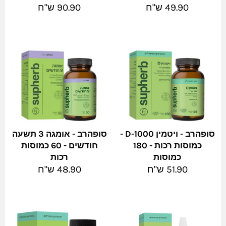
מחיר
מחיר
49.90 ש"ח
90.90 ש"ח
מלא
מלא
סופהרב - ויטמין D-1000 -
סופהרב - אומגה 3 תשעה
כמוסות רכות - 180
חודשים - 60 כמוסות
כמוסות
רכות
מחיר
מחיר
51.90 ש"ח
48.90 ש"ח
מלא
מלא