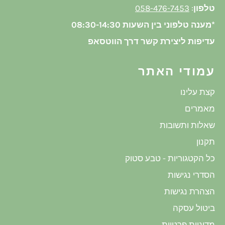
טלפון
:
058-476-7453
*מענה טלפוני בין השעות 08:30-14:30
עדיפות ליצירת קשר דרך הווטסאפ
עמודי האתר
קצת עלינו
מאמרים
שאלות ותשובות
תקנון
כל הקטגוריות - טבע סטוק
הסדרי נגישות
הצהרת נגישות
ביטול עסקה
מדיניות פרטיות