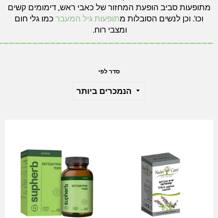
מתופעות סביב הופעת המחזור של כאבי ראש, דימומים קשים
וכו'. וכן לנשים הסובלות מ
תופעות גיל המעבר
כמו גלי חום
ומצבי רוח.
_____________________________________
סדר לפי