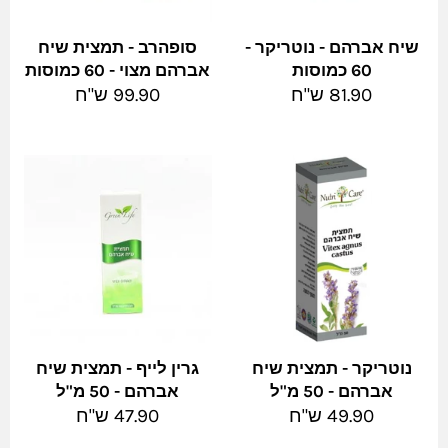
שיח אברהם - נוטריקר -
סופהרב - תמצית שיח
60 כמוסות
אברהם מצוי - 60 כמוסות
מחיר
מחיר
81.90 ש"ח
99.90 ש"ח
מלא
מלא
נוטריקר - תמצית שיח
גרין לייף - תמצית שיח
אברהם - 50 מ"ל
אברהם - 50 מ"ל
מחיר
מחיר
49.90 ש"ח
47.90 ש"ח
מלא
מלא