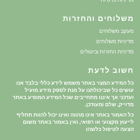
משלוחים והחזרות
מעקב משלוחים
מדיניות משלוחים
מדיניות החזרות וביטולים
חשוב לדעת
כל המידע המצוי באתר משמש לידע כללי בלבד אנו
עושים כל שביכולתנו על מנת לספק מידע מועיל
ועדכני אך איננו מתחייבים שכל המידע המופיע באתר
מדוייק, שלם ומעודכן.
כל האמור באתר אינו מהווה ואינו יכול להוות תחליף
לייעוץ מקצועי או רפואי, ואין באמור באתר משום
הצעה לטיפול כלשהו