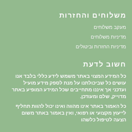
משלוחים והחזרות
מעקב משלוחים
מדיניות משלוחים
מדיניות החזרות וביטולים
חשוב לדעת
כל המידע המצוי באתר משמש לידע כללי בלבד אנו
עושים כל שביכולתנו על מנת לספק מידע מועיל
ועדכני אך איננו מתחייבים שכל המידע המופיע באתר
מדוייק, שלם ומעודכן.
כל האמור באתר אינו מהווה ואינו יכול להוות תחליף
לייעוץ מקצועי או רפואי, ואין באמור באתר משום
הצעה לטיפול כלשהו