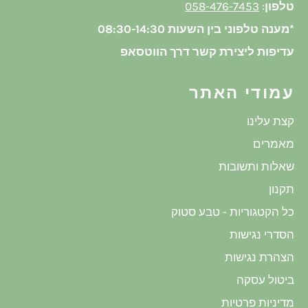
טלפון
:
058-476-7453
*מענה טלפוני בין השעות 08:30-14:30
עדיפות ליצירת קשר דרך הווטסאפ
עמודי האתר
קצת עלינו
מאמרים
שאלות ותשובות
תקנון
כל הקטגוריות - טבע סטוק
הסדרי נגישות
הצהרת נגישות
ביטול עסקה
מדיניות פרטיות