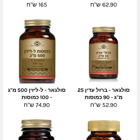
מחיר
מחיר
62.90 ש"ח
165 ש"ח
מלא
מלא
סולגאר - ברזל עדין 25
סולגאר - ל-ליזין 500 מ"ג
מ"ג - 90 כמוסות
- 100 כמוסות
מחיר
מחיר
52.90 ש"ח
74.90 ש"ח
מלא
מלא