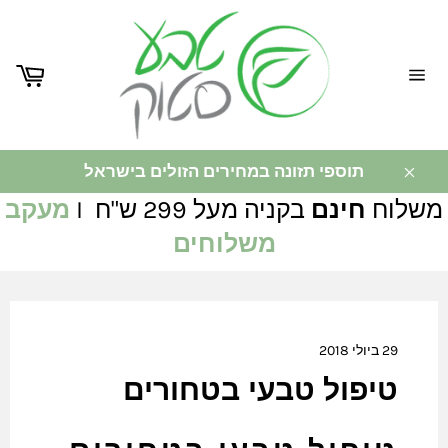
ניווט
באתר
תוספי תזונה במחירים הזולים בישראל
משלוח
חינם
בקניה מעל 299 ש"ח I
מעקב
משלוחים
29 ביולי 2018
טיפול טבעי בטחורים