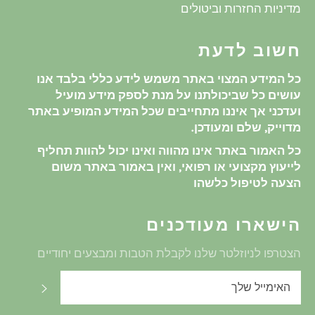
מדיניות החזרות וביטולים
חשוב לדעת
כל המידע המצוי באתר משמש לידע כללי בלבד אנו
עושים כל שביכולתנו על מנת לספק מידע מועיל
ועדכני אך איננו מתחייבים שכל המידע המופיע באתר
מדוייק, שלם ומעודכן.
כל האמור באתר אינו מהווה ואינו יכול להוות תחליף
לייעוץ מקצועי או רפואי, ואין באמור באתר משום
הצעה לטיפול כלשהו
הישארו מעודכנים
הצטרפו לניוזלטר שלנו לקבלת הטבות ומבצעים יחודיים
שלח