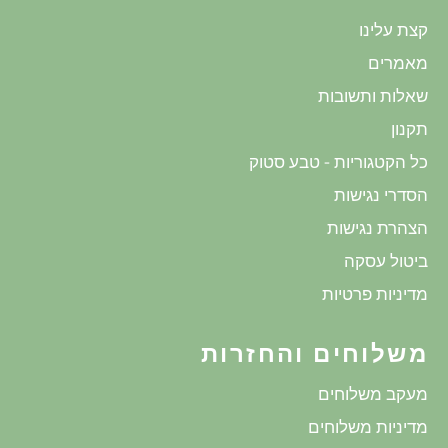
קצת עלינו
מאמרים
שאלות ותשובות
תקנון
כל הקטגוריות - טבע סטוק
הסדרי נגישות
הצהרת נגישות
ביטול עסקה
מדיניות פרטיות
משלוחים והחזרות
מעקב משלוחים
מדיניות משלוחים