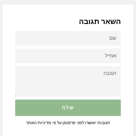
השאר תגובה
שם
אמייל
תגובה
תגובות יאושרו לפני פרסומן על פי מדיניות האתר