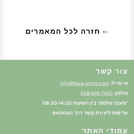
חזרה לכל המאמרים
צור קשר
אי-מייל
:
info@teva-stock.com
טלפון
:
058-476-7453
*מענה טלפוני בין השעות 08:30-14:30
עדיפות ליצירת קשר דרך הווטסאפ
עמודי האתר