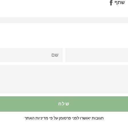
שתף
שתף
בפייסבוק
שם
תגובות יאושרו לפני פרסומן על פי מדיניות האתר