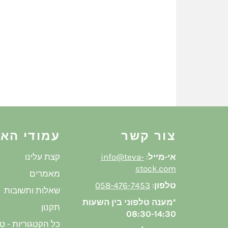
צור קשר
עמודי הא
אי-מייל
:
info@teva-
קצת עלינו
stock.com
מאמרים
טלפון
:
058-476-7453
שאלות ותשובות
*מענה טלפוני בין השעות
תקנון
08:30-14:30
כל הקטגוריות - ט