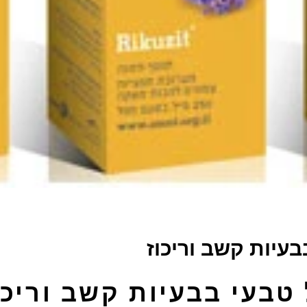
בעיות קשב וריכוז
 טבעי בבעיות קשב וריכו