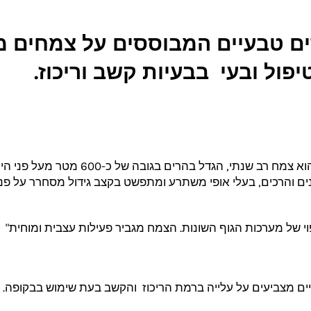
רים טבעיים המבוססים על צמחים 
פול ובעי בבעיות קשב וריכוז.
הסנטלה הוא צמח רב שנתי, הגדל ב
דינים והרכים, בעלי אופי משתרע ומתפשט בקצב גידול מסחרר על פני
וי של מערכות הגוף השונות. הצמח מגביר פעילות עצבית ומוחית"
יים מצביעים על עלייה ברמת הריכוז והקשב בעת שימוש בבקופה.