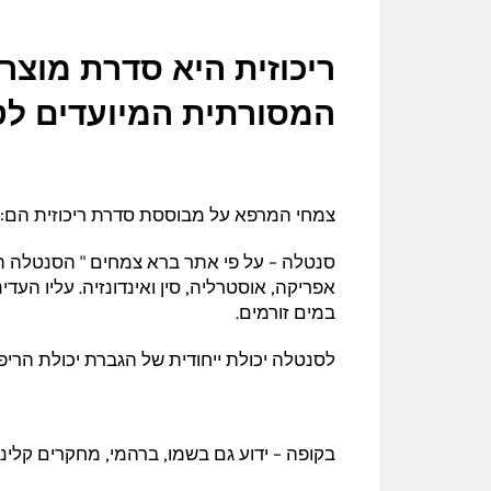
ריכוזית היא סדרת מוצ
המסורתית המיועדים לטי
צמחי המרפא על מבוססת סדרת ריכוזית הם:
סנטלה – על פי אתר ברא צמחים "
אפריקה, אוסטרליה, סין ואינדונזיה. עליו הע
במים זורמים.
לסנטלה יכולת ייחודית של הגברת יכולת הריפ
בקופה – ידוע גם בשמו, ברהמי, מחקרים קלינ