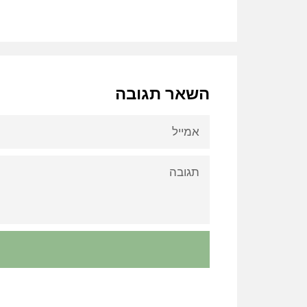
השאר תגובה
אמייל
תגובה