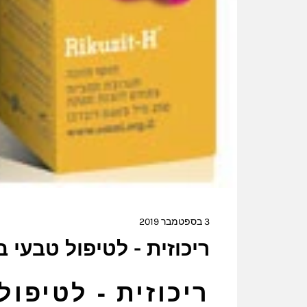
3 בספטמבר 2019
ריכוזית - לטיפול טבעי ב
ריכוזית - לטיפול