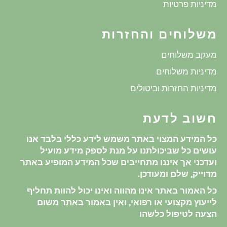
מדיניות פרטיות
משלוחים והחזרות
מעקב משלוחים
מדיניות משלוחים
מדיניות החזרות וביטולים
חשוב לדעת
כל המידע המצוי באתר משמש לידע כללי בלבד אנו
עושים כל שביכולתנו על מנת לספק מידע מועיל
ועדכני אך איננו מתחייבים שכל המידע המופיע באתר
מדוייק, שלם ומעודכן.
כל האמור באתר אינו מהווה ואינו יכול להוות תחליף
לייעוץ מקצועי או רפואי, ואין באמור באתר משום
הצעה לטיפול כלשהו