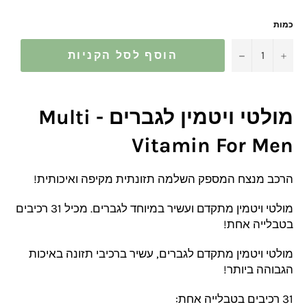
כמות
−
+
הוסף לסל הקניות
מולטי ויטמין לגברים - Multi
Vitamin For Men
הרכב מנצח המספק השלמה תזונתית מקיפה ואיכותית!
מולטי ויטמין מתקדם ועשיר במיוחד לגברים. מכיל 31 רכיבים
בטבלייה אחת!
מולטי ויטמין מתקדם לגברים, עשיר ברכיבי תזונה באיכות
הגבוהה ביותר!
31 רכיבים בטבלייה אחת: