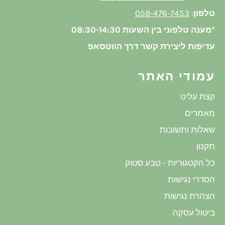
טלפון
:
058-476-7453
*מענה טלפוני בין השעות 08:30-14:30
עדיפות ליצירת קשר דרך הווטסאפ
עמודי האתר
קצת עלינו
מאמרים
שאלות ותשובות
תקנון
כל הקטגוריות - טבע סטוק
הסדרי נגישות
הצהרת נגישות
ביטול עסקה