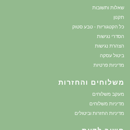
שאלות ותשובות
תקנון
כל הקטגוריות - טבע סטוק
הסדרי נגישות
הצהרת נגישות
ביטול עסקה
מדיניות פרטיות
משלוחים והחזרות
מעקב משלוחים
מדיניות משלוחים
מדיניות החזרות וביטולים