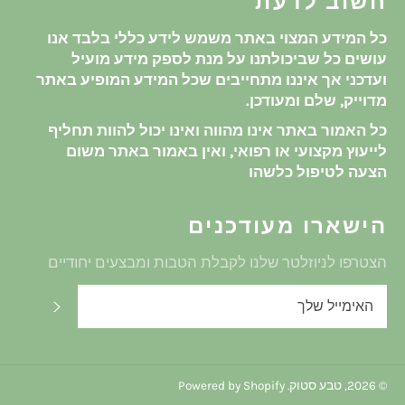
חשוב לדעת
כל המידע המצוי באתר משמש לידע כללי בלבד אנו
עושים כל שביכולתנו על מנת לספק מידע מועיל
ועדכני אך איננו מתחייבים שכל המידע המופיע באתר
מדוייק, שלם ומעודכן.
כל האמור באתר אינו מהווה ואינו יכול להוות תחליף
לייעוץ מקצועי או רפואי, ואין באמור באתר משום
הצעה לטיפול כלשהו
הישארו מעודכנים
הצטרפו לניוזלטר שלנו לקבלת הטבות ומבצעים יחודיים
שלח
© 2026,
טבע סטוק
. Powered by Shopify
שיטת