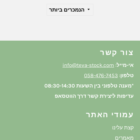
צור קשר
אי-מייל
:
info@teva-stock.com
טלפון
:
058-476-7453
*מענה טלפוני בין השעות 08:30-14:30
עדיפות ליצירת קשר דרך הווטסאפ
עמודי האתר
קצת עלינו
מאמרים