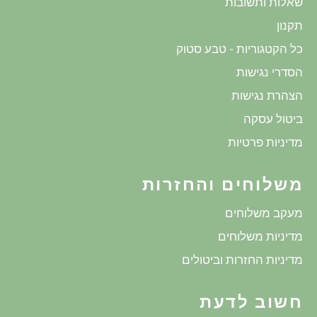
שאלות ותשובות
תקנון
כל הקטגוריות - טבע סטוק
הסדרי נגישות
הצהרת נגישות
ביטול עסקה
מדיניות פרטיות
משלוחים והחזרות
מעקב משלוחים
מדיניות משלוחים
מדיניות החזרות וביטולים
חשוב לדעת