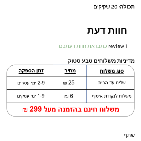
תכולה
: 20 שקיקים
חוות דעת
1 review
כתבו את חוות דעתכם
מדיניות משלוחים טבע סטוק
שתף