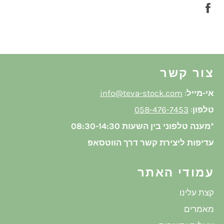
שתף
בפייסבוק
צור קשר
אי-מייל
:
info@teva-stock.com
טלפון
:
058-476-7453
*מענה טלפוני בין השעות 08:30-14:30
עדיפות ליצירת קשר דרך הווטסאפ
עמודי האתר
קצת עלינו
מאמרים