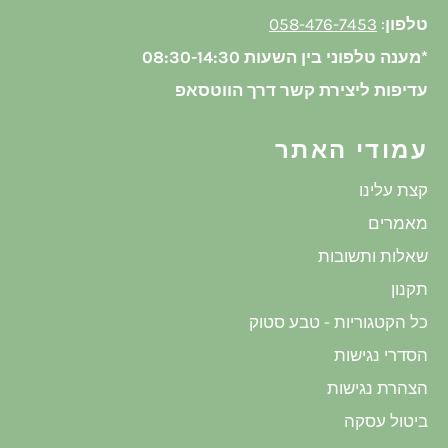
טלפון
:
058-476-7453
*מענה טלפוני בין השעות 08:30-14:30
עדיפות ליצירת קשר דרך הווטסאפ
עמודי האתר
קצת עלינו
מאמרים
שאלות ותשובות
תקנון
כל הקטגוריות - טבע סטוק
הסדרי נגישות
הצהרת נגישות
ביטול עסקה