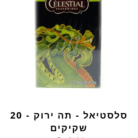
סלסטיאל - תה ירוק - 20
שקיקים