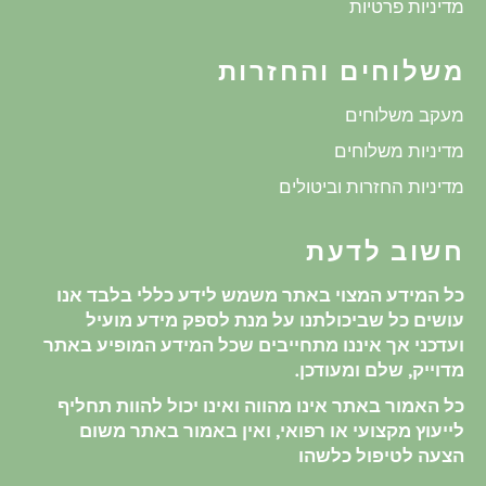
מדיניות פרטיות
משלוחים והחזרות
מעקב משלוחים
מדיניות משלוחים
מדיניות החזרות וביטולים
חשוב לדעת
כל המידע המצוי באתר משמש לידע כללי בלבד אנו
עושים כל שביכולתנו על מנת לספק מידע מועיל
ועדכני אך איננו מתחייבים שכל המידע המופיע באתר
מדוייק, שלם ומעודכן.
כל האמור באתר אינו מהווה ואינו יכול להוות תחליף
לייעוץ מקצועי או רפואי, ואין באמור באתר משום
הצעה לטיפול כלשהו