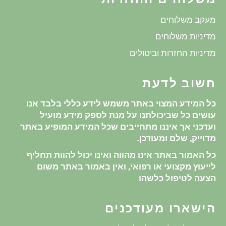
מעקב משלוחים
מדיניות משלוחים
מדיניות החזרות וביטולים
חשוב לדעת
כל המידע המצוי באתר משמש לידע כללי בלבד אנו
עושים כל שביכולתנו על מנת לספק מידע מועיל
ועדכני אך איננו מתחייבים שכל המידע המופיע באתר
מדוייק, שלם ומעודכן.
כל האמור באתר אינו מהווה ואינו יכול להוות תחליף
לייעוץ מקצועי או רפואי, ואין באמור באתר משום
הצעה לטיפול כלשהו
הישארו מעודכנים