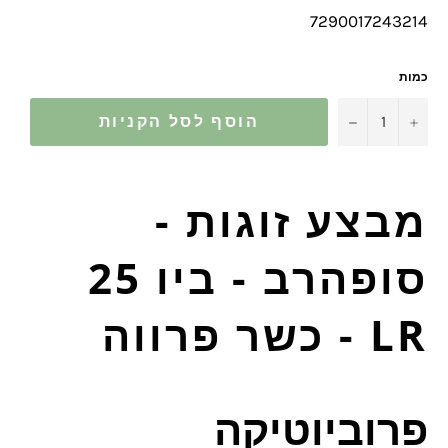
7290017243214
כמות
−
+
הוסף לסל הקניות
מבצע זוגות -
סופהרב - ביו 25
LR - כשר פרווה
פרוביוטיקה