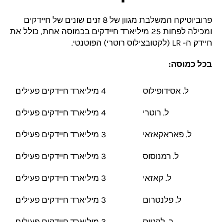
פרוביוטיקה
המשלבת מגוון של 8 זנים שונים של חיידקים
ומכילה לפחות 25 מיליארד חיידקים בכמוסה אחת, כולל את
חיידק ה-
LR (לקטובצילוס רוטרי)
הפוטנטי.
בכל כמוסה:
ל. אסידופילוס
4 מיליארד חיידקים פעילים
ל. רוטרי
4 מיליארד חיידקים פעילים
ל. פאראקאזאי
3 מיליארד חיידקים פעילים
ל. רמנוסוס
3 מיליארד חיידקים פעילים
ל. קאזאי
3 מיליארד חיידקים פעילים
ל. פלנטרום
3 מיליארד חיידקים פעילים
ב. לקטיס
3 מיליארד חיידקים פעילים