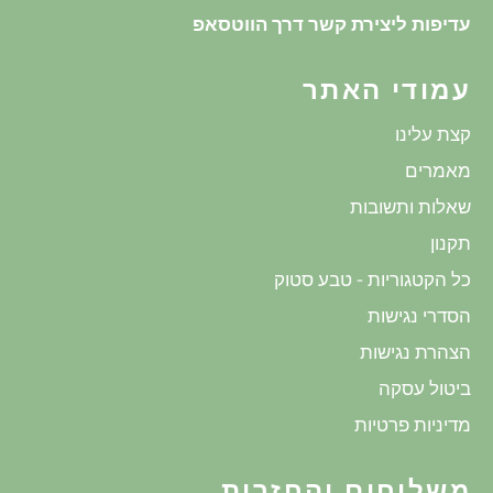
עדיפות ליצירת קשר דרך הווטסאפ
עמודי האתר
קצת עלינו
מאמרים
שאלות ותשובות
תקנון
כל הקטגוריות - טבע סטוק
הסדרי נגישות
הצהרת נגישות
ביטול עסקה
מדיניות פרטיות
משלוחים והחזרות