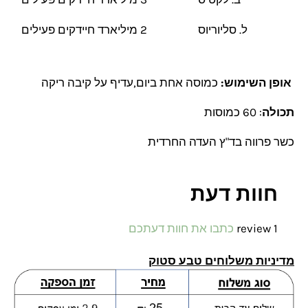
ל. סליוריוס
2 מיליארד חיידקים פעילים
אופן השימוש:
כמוסה אחת ביום,עדיף על קיבה ריקה
תכולה
: 60 כמוסות
כשר פרווה בד"ץ העדה החרדית
חוות דעת
1 review
כתבו את חוות דעתכם
מדיניות משלוחים טבע סטוק