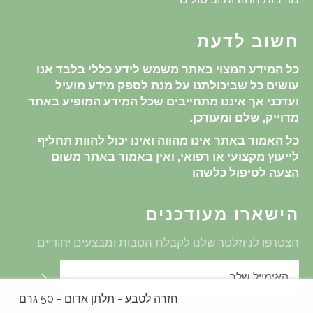
חשוב לדעת
כל המידע המצוי באתר משמש לידע כללי בלבד אנו
עושים כל שביכולתנו על מנת לספק מידע מועיל
ועדכני אך איננו מתחייבים שכל המידע המופיע באתר
מדוייק, שלם ומעודכן.
כל האמור באתר אינו מהווה ואינו יכול להוות תחליף
לייעוץ מקצועי או רפואי, ואין באמור באתר משום
הצעה לטיפול כלשהו
הישארו מעודכנים
הצטרפו לניוזלטר שלנו לקבלת הטבות ומבצעים יחודיים
שלח
חזרה לטבע - תלתן אדום - 50 גרם