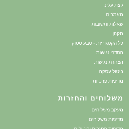
קצת עלינו
מאמרים
שאלות ותשובות
תקנון
כל הקטגוריות - טבע סטוק
הסדרי נגישות
הצהרת נגישות
ביטול עסקה
מדיניות פרטיות
משלוחים והחזרות
מעקב משלוחים
מדיניות משלוחים
מדיניות החזרות וביטולים