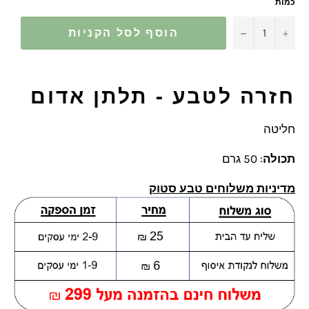
כמות
−
+
הוסף לסל הקניות
חזרה לטבע - תלתן אדום
חליטה
תכולה
: 50 גרם
מדיניות משלוחים טבע סטוק