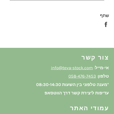
שתף
שתף
בפייסבוק
צור קשר
אי-מייל
:
info@teva-stock.com
טלפון
:
058-476-7453
*מענה טלפוני בין השעות 08:30-14:30
עדיפות ליצירת קשר דרך הווטסאפ
עמודי האתר