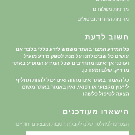
מדיניות משלוחים
מדיניות החזרות וביטולים
חשוב לדעת
כל המידע המצוי באתר משמש לידע כללי בלבד אנו
עושים כל שביכולתנו על מנת לספק מידע מועיל
ועדכני אך איננו מתחייבים שכל המידע המופיע באתר
מדוייק, שלם ומעודכן.
כל האמור באתר אינו מהווה ואינו יכול להוות תחליף
לייעוץ מקצועי או רפואי, ואין באמור באתר משום
הצעה לטיפול כלשהו
הישארו מעודכנים
הצטרפו לניוזלטר שלנו לקבלת הטבות ומבצעים יחודיים