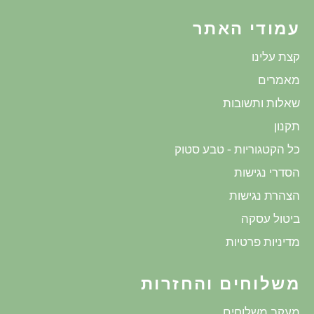
עמודי האתר
קצת עלינו
מאמרים
שאלות ותשובות
תקנון
כל הקטגוריות - טבע סטוק
הסדרי נגישות
הצהרת נגישות
ביטול עסקה
מדיניות פרטיות
משלוחים והחזרות
מעקב משלוחים