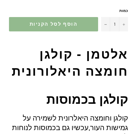
כמות
−
+
הוסף לסל הקניות
אלטמן - קולגן
חומצה היאלורונית
קולגן בכמוסות
קולגן וחומצה היאלרונית לשמירה על
גמישות העור,עכשיו גם בכמוסות לנוחות