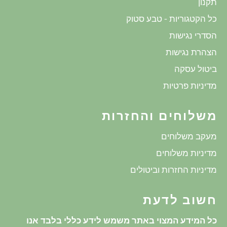
תקנון
כל הקטגוריות - טבע סטוק
הסדרי נגישות
הצהרת נגישות
ביטול עסקה
מדיניות פרטיות
משלוחים והחזרות
מעקב משלוחים
מדיניות משלוחים
מדיניות החזרות וביטולים
חשוב לדעת
כל המידע המצוי באתר משמש לידע כללי בלבד אנו