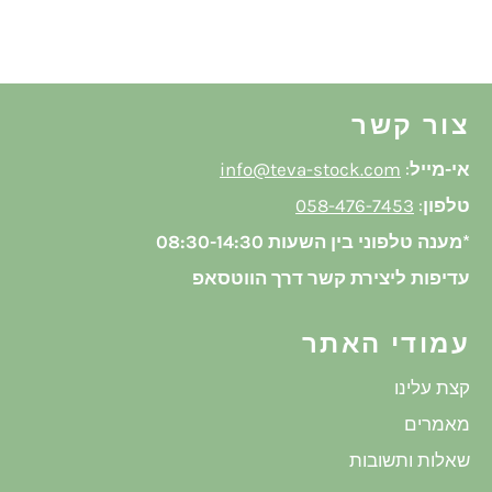
בפייסבוק
צור קשר
אי-מייל
:
info@teva-stock.com
טלפון
:
058-476-7453
*מענה טלפוני בין השעות 08:30-14:30
עדיפות ליצירת קשר דרך הווטסאפ
עמודי האתר
קצת עלינו
מאמרים
שאלות ותשובות