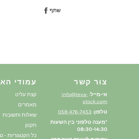
שתף
שתף
בפייסבוק
צור קשר
עמודי הא
אי-מייל
:
info@teva-
קצת עלינו
stock.com
מאמרים
טלפון
:
058-476-7453
שאלות ותשובות
*מענה טלפוני בין השעות
תקנון
08:30-14:30
כל הקטגוריות - ט