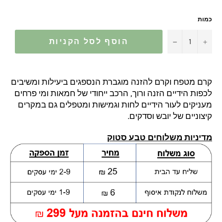
כמות
−
+
הוסף לסל הקניות
קרם מטפח וקרם להזנה מוגברת הנספגים ביעילות ומשיבים
לכפות הידיים הזנה ורוך, הרכב ייחודי של חמאות ומי פרחים
מעניקים לעור הידיים לחות וגמישות ומטפלים גם במקרים
קיצוניים של יובש וסדקים.
מדיניות משלוחים טבע סטוק