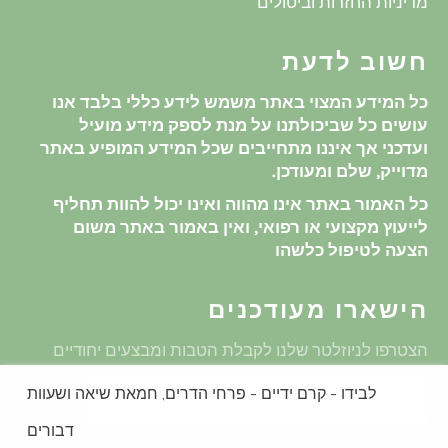
מדיניות החזרות וביטולים
חשוב לדעת
כל המידע המצוי באתר משמש לידע כללי בלבד אנו
עושים כל שביכולתנו על מנת לספק מידע מועיל
ועדכני אך איננו מתחייבים שכל המידע המופיע באתר
מדוייק, שלם ומעודכן.
כל האמור באתר אינו מהווה ואינו יכול להוות תחליף
לייעוץ מקצועי או רפואי, ואין באמור באתר משום
הצעה לטיפול כלשהו
הישארו מעודכנים
הצטרפו לניוזלטר שלנו לקבלת הטבות ומבצעים יחודיים
לבידו - קרם ידיים - פרחי הדרים, חמאת שיאה ושעוות
שלח
דבורים