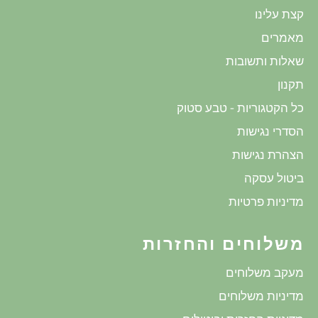
קצת עלינו
מאמרים
שאלות ותשובות
תקנון
כל הקטגוריות - טבע סטוק
הסדרי נגישות
הצהרת נגישות
ביטול עסקה
מדיניות פרטיות
משלוחים והחזרות
מעקב משלוחים
מדיניות משלוחים