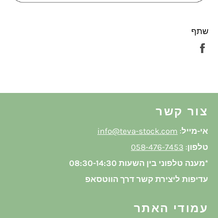
שתף
שתף
בפייסבוק
צור קשר
אי-מייל
:
info@teva-stock.com
טלפון
:
058-476-7453
*מענה טלפוני בין השעות 08:30-14:30
עדיפות ליצירת קשר דרך הווטסאפ
עמודי האתר