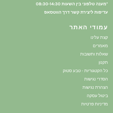
*מענה טלפוני בין השעות 08:30-14:30
עדיפות ליצירת קשר דרך הווטסאפ
עמודי האתר
קצת עלינו
מאמרים
שאלות ותשובות
תקנון
כל הקטגוריות - טבע סטוק
הסדרי נגישות
הצהרת נגישות
ביטול עסקה
מדיניות פרטיות