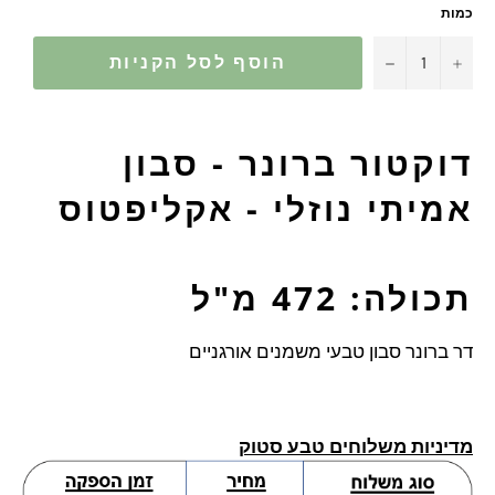
כמות
−
+
הוסף לסל הקניות
דוקטור ברונר - סבון
אמיתי נוזלי - אקליפטוס
תכולה: 472 מ"ל
דר ברונר סבון טבעי משמנים אורגניים
מדיניות משלוחים טבע סטוק