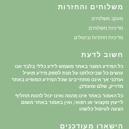
משלוחים והחזרות
מעקב משלוחים
מדיניות משלוחים
מדיניות החזרות וביטולים
חשוב לדעת
כל המידע המצוי באתר משמש לידע כללי בלבד אנו
עושים כל שביכולתנו על מנת לספק מידע מועיל
ועדכני אך איננו מתחייבים שכל המידע המופיע באתר
מדוייק, שלם ומעודכן.
כל האמור באתר אינו מהווה ואינו יכול להוות תחליף
לייעוץ מקצועי או רפואי, ואין באמור באתר משום
הצעה לטיפול כלשהו
הישארו מעודכנים