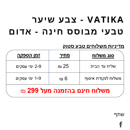
VATIKA - צבע שיער
טבעי מבוסס חינה - אדום
מדיניות משלוחים טבע סטוק
שתף
שתף