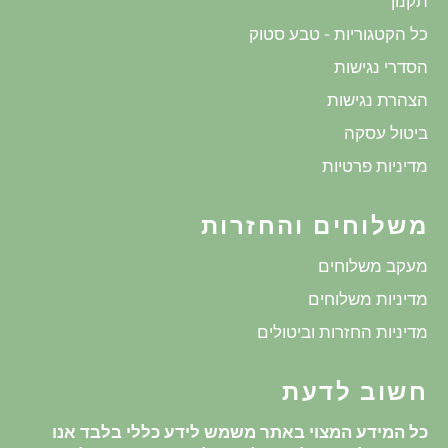
תקנון
כל הקטגוריות - טבע סטוק
הסדרי נגישות
הצהרת נגישות
ביטול עסקה
מדיניות פרטיות
משלוחים והחזרות
מעקב משלוחים
מדיניות משלוחים
מדיניות החזרות וביטולים
חשוב לדעת
כל המידע המצוי באתר משמש לידע כללי בלבד אנו