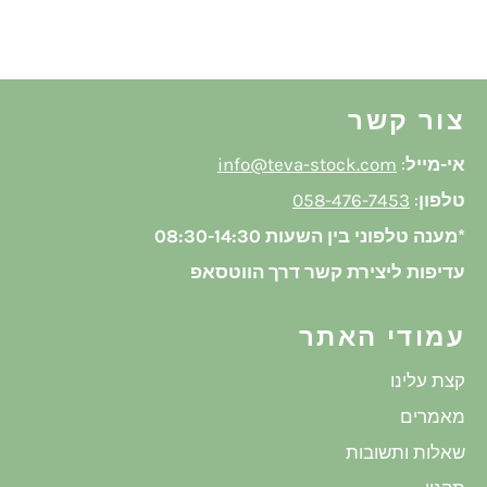
בפייסבוק
צור קשר
אי-מייל
:
info@teva-stock.com
טלפון
:
058-476-7453
*מענה טלפוני בין השעות 08:30-14:30
עדיפות ליצירת קשר דרך הווטסאפ
עמודי האתר
קצת עלינו
מאמרים
שאלות ותשובות