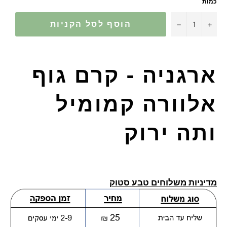
כמות
−
+
הוסף לסל הקניות
ארגניה - קרם גוף
אלוורה קמומיל
ותה ירוק
מדיניות משלוחים טבע סטוק