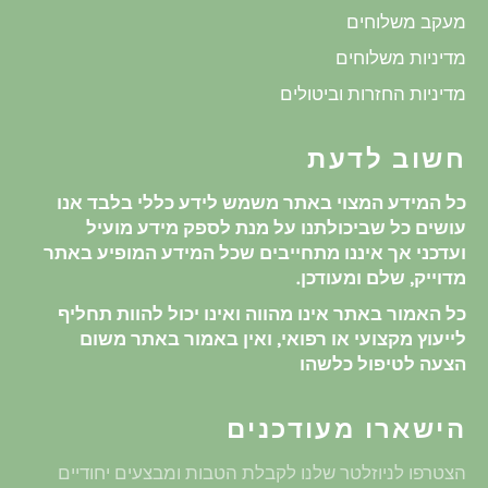
מעקב משלוחים
מדיניות משלוחים
מדיניות החזרות וביטולים
חשוב לדעת
כל המידע המצוי באתר משמש לידע כללי בלבד אנו
עושים כל שביכולתנו על מנת לספק מידע מועיל
ועדכני אך איננו מתחייבים שכל המידע המופיע באתר
מדוייק, שלם ומעודכן.
כל האמור באתר אינו מהווה ואינו יכול להוות תחליף
לייעוץ מקצועי או רפואי, ואין באמור באתר משום
הצעה לטיפול כלשהו
הישארו מעודכנים
הצטרפו לניוזלטר שלנו לקבלת הטבות ומבצעים יחודיים