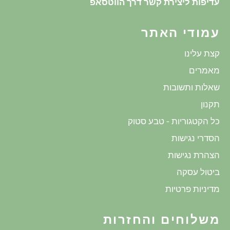
עדיפות ליצירת קשר דרך הווטסאפ
עמודי האתר
קצת עלינו
מאמרים
שאלות ותשובות
תקנון
כל הקטגוריות - טבע סטוק
הסדרי נגישות
הצהרת נגישות
ביטול עסקה
מדיניות פרטיות
משלוחים והחזרות