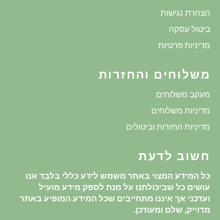
הצהרת נגישות
ביטול עסקה
מדיניות פרטיות
משלוחים והחזרות
מעקב משלוחים
מדיניות משלוחים
מדיניות החזרות וביטולים
חשוב לדעת
כל המידע המצוי באתר משמש לידע כללי בלבד אנו
עושים כל שביכולתנו על מנת לספק מידע מועיל
ועדכני אך איננו מתחייבים שכל המידע המופיע באתר
מדוייק, שלם ומעודכן.