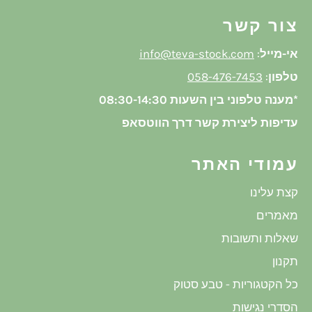
צור קשר
אי-מייל
:
info@teva-stock.com
טלפון
:
058-476-7453
*מענה טלפוני בין השעות 08:30-14:30
עדיפות ליצירת קשר דרך הווטסאפ
עמודי האתר
קצת עלינו
מאמרים
שאלות ותשובות
תקנון
כל הקטגוריות - טבע סטוק
הסדרי נגישות