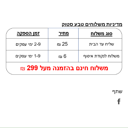
מדיניות משלוחים טבע סטוק
שתף
שתף
בפייסבוק