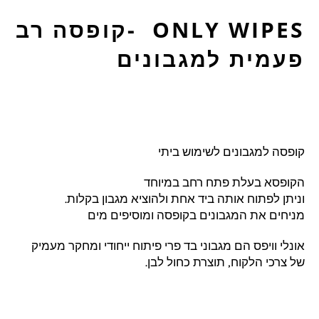
ONLY WIPES -קופסה רב
פעמית למגבונים
קופסה למגבונים לשימוש ביתי
הקופסא בעלת פתח רחב במיוחד
וניתן לפתוח אותה ביד אחת ולהוציא מגבון בקלות.
מניחים את המגבונים בקופסה ומוסיפים מים
אונלי וויפס הם מגבוני בד פרי פיתוח ייחודי ומחקר מעמיק
של צרכי הלקוח, תוצרת כחול לבן.