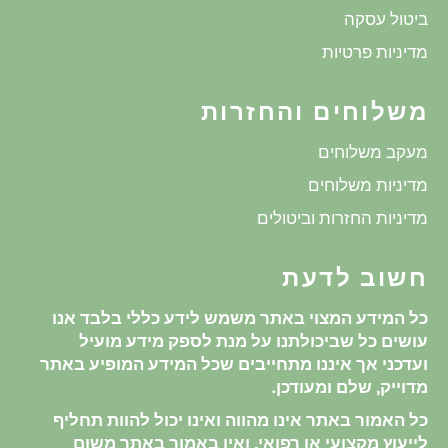
ביטול עסקה
מדיניות פרטיות
משלוחים והחזרות
מעקב משלוחים
מדיניות משלוחים
מדיניות החזרות וביטולים
חשוב לדעת
כל המידע המצוי באתר משמש לידע כללי בלבד אנו
עושים כל שביכולתנו על מנת לספק מידע מועיל
ועדכני אך איננו מתחייבים שכל המידע המופיע באתר
מדוייק, שלם ומעודכן.
כל האמור באתר אינו מהווה ואינו יכול להוות תחליף
לייעוץ מקצועי או רפואי, ואין באמור באתר משום