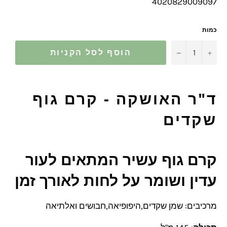
4020829009097
כמות
−
+
הוסף לסל הקניות
ד"ר האושקה - קרם גוף
שקדים
קרם גוף עשיר המתאים לעור
עדין ושומר על לחות לאורך זמן
מרכיבים: שמן שקדים,היפופיאה,חבושים ואלתיאה