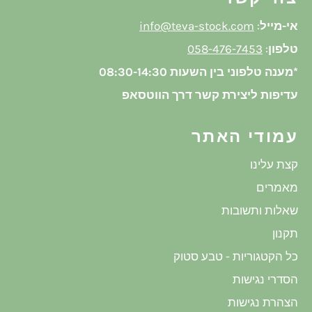
אי-מייל
:
info@teva-stock.com
טלפון
:
058-476-7453
*מענה טלפוני בין השעות 08:30-14:30
עדיפות ליצירת קשר דרך הווטסאפ
עמודי האתר
קצת עלינו
מאמרים
שאלות ותשובות
תקנון
כל הקטגוריות - טבע סטוק
הסדרי נגישות
הצהרת נגישות