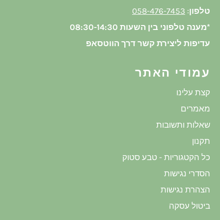
טלפון
:
058-476-7453
*מענה טלפוני בין השעות 08:30-14:30
עדיפות ליצירת קשר דרך הווטסאפ
עמודי האתר
קצת עלינו
מאמרים
שאלות ותשובות
תקנון
כל הקטגוריות - טבע סטוק
הסדרי נגישות
הצהרת נגישות
ביטול עסקה