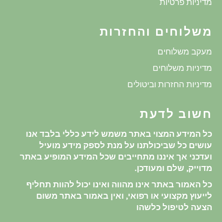
מדיניות פרטיות
משלוחים והחזרות
מעקב משלוחים
מדיניות משלוחים
מדיניות החזרות וביטולים
חשוב לדעת
כל המידע המצוי באתר משמש לידע כללי בלבד אנו
עושים כל שביכולתנו על מנת לספק מידע מועיל
ועדכני אך איננו מתחייבים שכל המידע המופיע באתר
מדוייק, שלם ומעודכן.
כל האמור באתר אינו מהווה ואינו יכול להוות תחליף
לייעוץ מקצועי או רפואי, ואין באמור באתר משום
הצעה לטיפול כלשהו