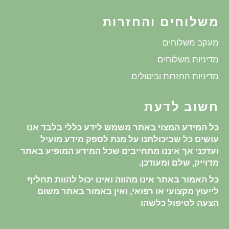
משלוחים והחזרות
מעקב משלוחים
מדיניות משלוחים
מדיניות החזרות וביטולים
חשוב לדעת
כל המידע המצוי באתר משמש לידע כללי בלבד אנו
עושים כל שביכולתנו על מנת לספק מידע מועיל
ועדכני אך איננו מתחייבים שכל המידע המופיע באתר
מדוייק, שלם ומעודכן.
כל האמור באתר אינו מהווה ואינו יכול להוות תחליף
לייעוץ מקצועי או רפואי, ואין באמור באתר משום
הצעה לטיפול כלשהו