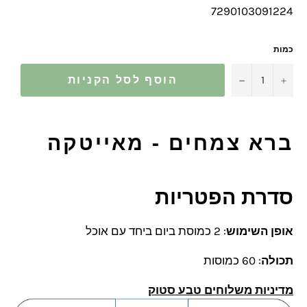
7290103091224
כמות
−
+
הוסף לסל הקניות
ברא צמחים - מאייטקה
סדרת הפטריות
אופן השימוש
: 2 כמוסת ביום ביחד עם אוכל
תכולה
: 60 כמוסות
מדיניות משלוחים טבע סטוק