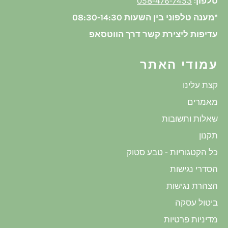
טלפון
:
058-476-7453
*מענה טלפוני בין השעות 08:30-14:30
עדיפות ליצירת קשר דרך הווטסאפ
עמודי האתר
קצת עלינו
מאמרים
שאלות ותשובות
תקנון
כל הקטגוריות - טבע סטוק
הסדרי נגישות
הצהרת נגישות
ביטול עסקה
מדיניות פרטיות