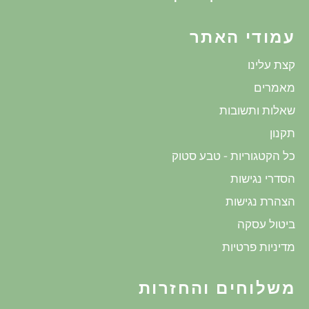
עמודי האתר
קצת עלינו
מאמרים
שאלות ותשובות
תקנון
כל הקטגוריות - טבע סטוק
הסדרי נגישות
הצהרת נגישות
ביטול עסקה
מדיניות פרטיות
משלוחים והחזרות