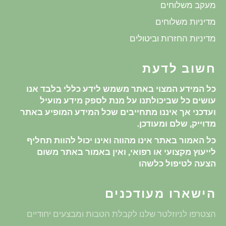
מעקב משלוחים
מדיניות משלוחים
מדיניות החזרות וביטולים
חשוב לדעת
כל המידע המצוי באתר משמש לידע כללי בלבד אנו
עושים כל שביכולתנו על מנת לספק מידע מועיל
ועדכני אך איננו מתחייבים שכל המידע המופיע באתר
מדוייק, שלם ומעודכן.
כל האמור באתר אינו מהווה ואינו יכול להוות תחליף
לייעוץ מקצועי או רפואי, ואין באמור באתר משום
הצעה לטיפול כלשהו
הישארו מעודכנים
הצטרפו לניוזלטר שלנו לקבלת הטבות ומבצעים יחודיים