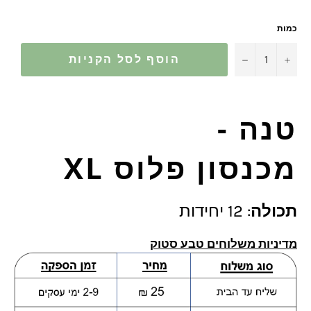
כמות
−
+
הוסף לסל הקניות
טנה -
מכנסון פלוס XL
תכולה
: 12 יחידות
מדיניות משלוחים טבע סטוק