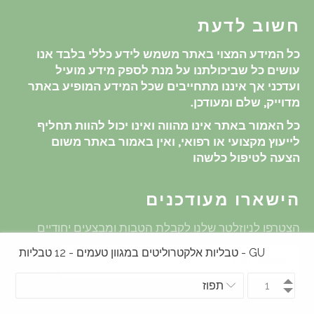
חשוב לדעת
כל המידע המצוי באתר משמש לידע כללי בלבד אנו
עושים כל שביכולתנו על מנת לספק מידע מועיל
ועדכני אך איננו מתחייבים שכל המידע המופיע באתר
מדוייק, שלם ומעודכן.
כל האמור באתר אינו מהווה ואינו יכול להוות תחליף
לייעוץ מקצועי או רפואי, ואין באמור באתר משום
הצעה לטיפול כלשהו
הישארו מעודכנים
הצטרפו לניוזלטר שלנו לקבלת הטבות ומבצעים יחודיים
GU - טבליות אלקטרוליטים במגוון טעמים - 12 טבליות
שלח