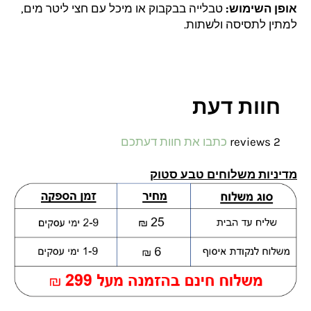
אופן השימוש:
טבלייה בבקבוק או מיכל עם חצי ליטר מים,
למתין לתסיסה ולשתות.
חוות דעת
2 reviews
כתבו את חוות דעתכם
מדיניות משלוחים טבע סטוק