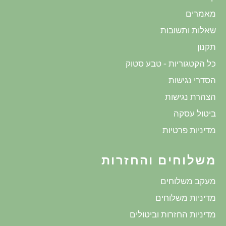
מאמרים
שאלות ותשובות
תקנון
כל הקטגוריות - טבע סטוק
הסדרי נגישות
הצהרת נגישות
ביטול עסקה
מדיניות פרטיות
משלוחים והחזרות
מעקב משלוחים
מדיניות משלוחים
מדיניות החזרות וביטולים