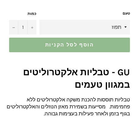
טעם
כמות
−
+
הוסף לסל הקניות
GU - טבליות אלקטרוליטים
במגוון טעמים
טבליות תוססות להכנת משקה אלקטרוליטים ללא
פחמימות. מסייעות בשמירת מאזן הנוזלים והאלקטרוליטים
בגוף בזמן ולאחר פעילות בעצימות גבוהה.