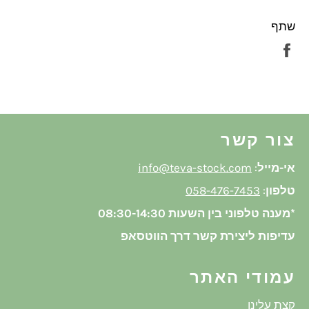
שתף
שתף
בפייסבוק
צור קשר
אי-מייל
:
info@teva-stock.com
טלפון
:
058-476-7453
*מענה טלפוני בין השעות 08:30-14:30
עדיפות ליצירת קשר דרך הווטסאפ
עמודי האתר
קצת עלינו