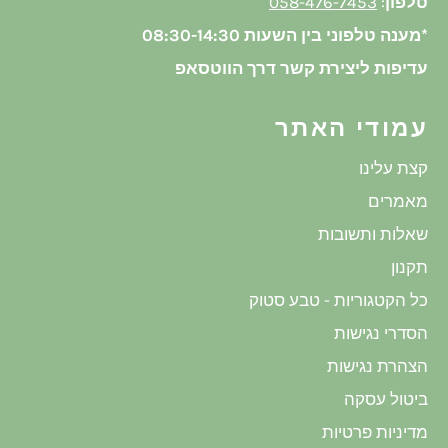
טלפון
:
058-476-7453
*מענה טלפוני בין השעות 08:30-14:30
עדיפות ליצירת קשר דרך הווטסאפ
עמודי האתר
קצת עלינו
מאמרים
שאלות ותשובות
תקנון
כל הקטגוריות - טבע סטוק
הסדרי נגישות
הצהרת נגישות
ביטול עסקה
מדיניות פרטיות