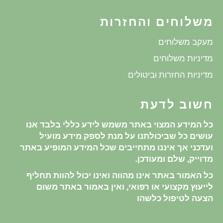
משלוחים והחזרות
מעקב משלוחים
מדיניות משלוחים
מדיניות החזרות וביטולים
חשוב לדעת
כל המידע המצוי באתר משמש לידע כללי בלבד אנו
עושים כל שביכולתנו על מנת לספק מידע מועיל
ועדכני אך איננו מתחייבים שכל המידע המופיע באתר
מדוייק, שלם ומעודכן.
כל האמור באתר אינו מהווה ואינו יכול להוות תחליף
לייעוץ מקצועי או רפואי, ואין באמור באתר משום
הצעה לטיפול כלשהו