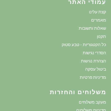
עמודי האתר
קצת עלינו
מאמרים
שאלות ותשובות
תקנון
כל הקטגוריות - טבע סטוק
הסדרי נגישות
הצהרת נגישות
ביטול עסקה
מדיניות פרטיות
משלוחים והחזרות
מעקב משלוחים
מדיניות משלוחים