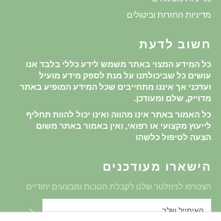
מדיניות החזרות וביטולים
חשוב לדעת
כל המידע המצוי באתר משמש לידע כללי בלבד אנו
עושים כל שביכולתנו על מנת לספק מידע מועיל
ועדכני אך איננו מתחייבים שכל המידע המופיע באתר
מדוייק, שלם ומעודכן.
כל האמור באתר אינו מהווה ואינו יכול להוות תחליף
לייעוץ מקצועי או רפואי, ואין באמור באתר משום
הצעה לטיפול כלשהו
הישארו מעודכנים
הצטרפו לניוזלטר שלנו לקבלת הטבות ומבצעים יחודיים
שלח