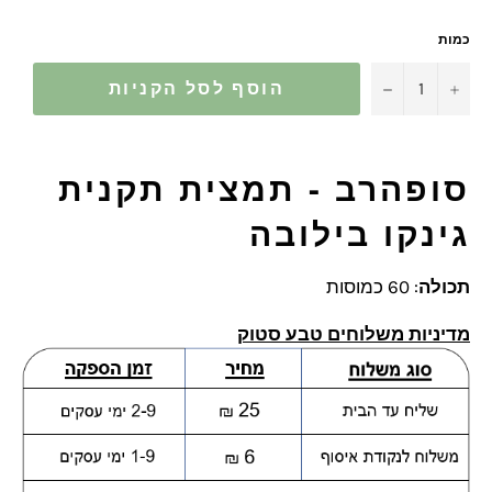
כמות
−
+
הוסף לסל הקניות
סופהרב - תמצית תקנית
גינקו בילובה
תכולה
: 60 כמוסות
מדיניות משלוחים טבע סטוק