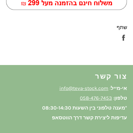
שתף
שתף
בפייסבוק
צור קשר
אי-מייל
:
info@teva-stock.com
טלפון
:
058-476-7453
*מענה טלפוני בין השעות 08:30-14:30
עדיפות ליצירת קשר דרך הווטסאפ